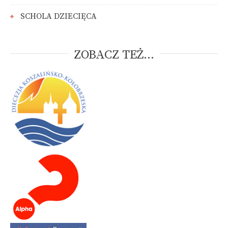
SCHOLA DZIECIĘCA
ZOBACZ TEŻ...