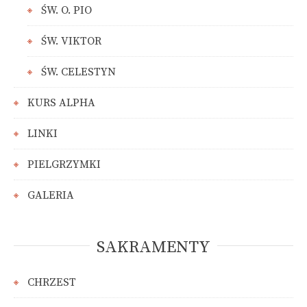
ŚW. O. PIO
ŚW. VIKTOR
ŚW. CELESTYN
KURS ALPHA
LINKI
PIELGRZYMKI
GALERIA
SAKRAMENTY
CHRZEST