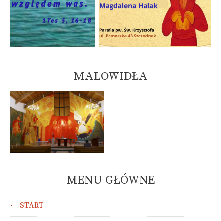
MALOWIDŁA
MENU GŁÓWNE
START