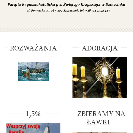
ROZWAŻANIA
ADORACJA
1,5%
ZBIERAMY NA
ŁAWKI