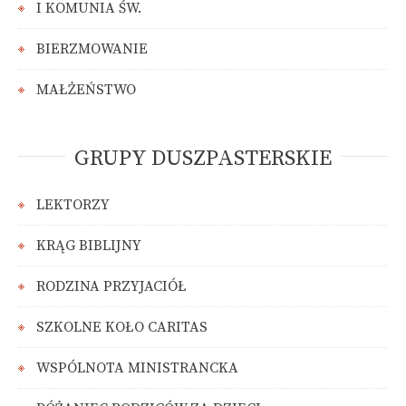
I KOMUNIA ŚW.
BIERZMOWANIE
MAŁŻEŃSTWO
GRUPY DUSZPASTERSKIE
LEKTORZY
KRĄG BIBLIJNY
RODZINA PRZYJACIÓŁ
SZKOLNE KOŁO CARITAS
WSPÓLNOTA MINISTRANCKA