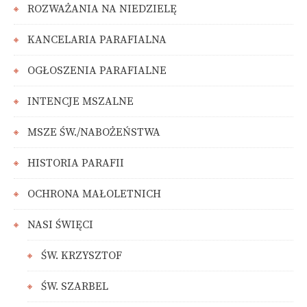
ROZWAŻANIA NA NIEDZIELĘ
KANCELARIA PARAFIALNA
OGŁOSZENIA PARAFIALNE
INTENCJE MSZALNE
MSZE ŚW./NABOŻEŃSTWA
HISTORIA PARAFII
OCHRONA MAŁOLETNICH
NASI ŚWIĘCI
ŚW. KRZYSZTOF
ŚW. SZARBEL