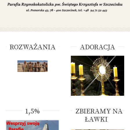
ROZWAŻANIA
ADORACJA
1,5%
ZBIERAMY NA
ŁAWKI