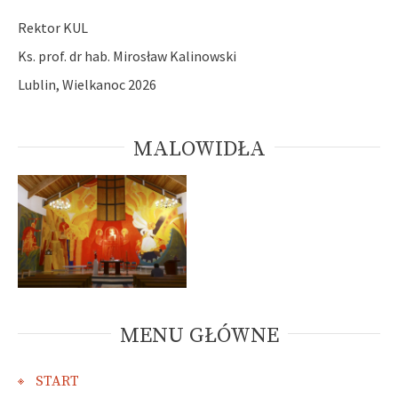
Rektor KUL
Ks. prof. dr hab. Mirosław Kalinowski
Lublin, Wielkanoc 2026
MALOWIDŁA
MENU GŁÓWNE
START