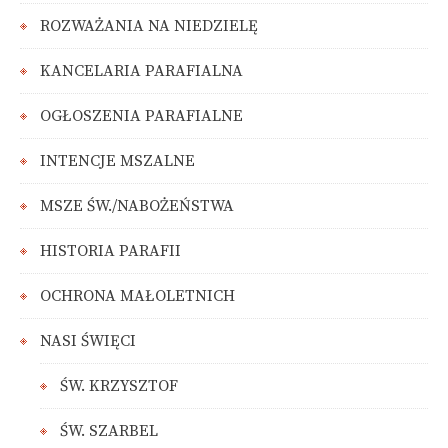
ROZWAŻANIA NA NIEDZIELĘ
KANCELARIA PARAFIALNA
OGŁOSZENIA PARAFIALNE
INTENCJE MSZALNE
MSZE ŚW./NABOŻEŃSTWA
HISTORIA PARAFII
OCHRONA MAŁOLETNICH
NASI ŚWIĘCI
ŚW. KRZYSZTOF
ŚW. SZARBEL