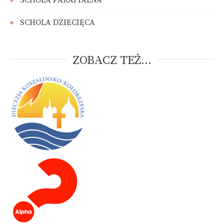
SCHOLA DZIECIĘCA
ZOBACZ TEŻ...