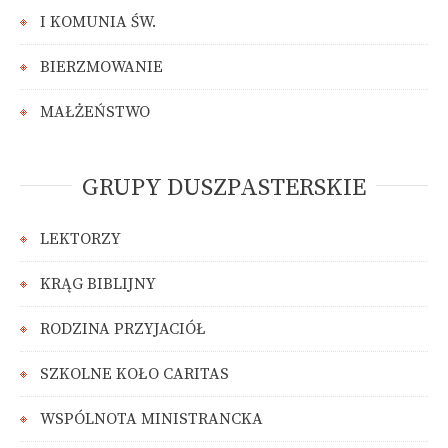
I KOMUNIA ŚW.
BIERZMOWANIE
MAŁŻEŃSTWO
GRUPY DUSZPASTERSKIE
LEKTORZY
KRĄG BIBLIJNY
RODZINA PRZYJACIÓŁ
SZKOLNE KOŁO CARITAS
WSPÓLNOTA MINISTRANCKA