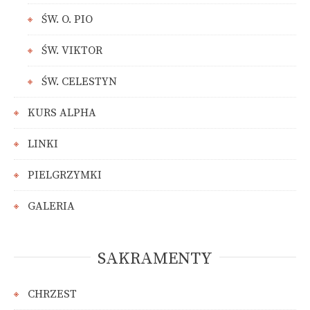
ŚW. O. PIO
ŚW. VIKTOR
ŚW. CELESTYN
KURS ALPHA
LINKI
PIELGRZYMKI
GALERIA
SAKRAMENTY
CHRZEST