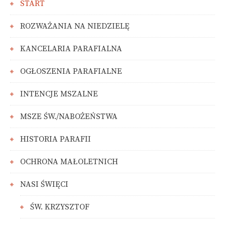
START
ROZWAŻANIA NA NIEDZIELĘ
KANCELARIA PARAFIALNA
OGŁOSZENIA PARAFIALNE
INTENCJE MSZALNE
MSZE ŚW./NABOŻEŃSTWA
HISTORIA PARAFII
OCHRONA MAŁOLETNICH
NASI ŚWIĘCI
ŚW. KRZYSZTOF