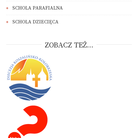
SCHOLA PARAFIALNA
SCHOLA DZIECIĘCA
ZOBACZ TEŻ...