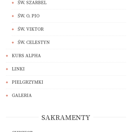
ŚW. SZARBEL
ŚW. O. PIO
ŚW. VIKTOR
ŚW. CELESTYN
KURS ALPHA
LINKI
PIELGRZYMKI
GALERIA
SAKRAMENTY