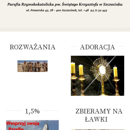
ROZWAŻANIA
ADORACJA
1,5%
ZBIERAMY NA
ŁAWKI